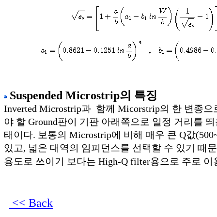
Suspended Microstrip의 특징
Inverted Microstrip과 함께 Micorstrip의 한 
야 할 Ground판이 기판 아래쪽으로 일정 거리를 
태이다. 보통의 Microstrip에 비해 매우 큰 Q값(500~
있고, 넓은 대역의 임피던스를 선택할 수 있기 때문
용도로 쓰이기 보다는 High-Q filter용으로 주로 
<< Back