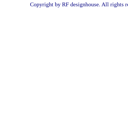
Copyright by RF designhouse. All rights r