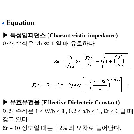
Equation
▶ 특성임피던스 (Characteristic impedance)
아래 수식은 t/h ≪ 1 일 때 유효하다.
▶ 유효유전율 (Effective Dielectric Constant)
ε
아래 수식은 1 < W/b ≤ 8 , 0.2 ≤ a/b ≤ 1 ,
r ≤ 6 일
갖고 있다.
ε
r = 10 정도일 때는 ± 2% 의 오차로 늘어난다.