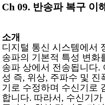
Ch 09. 반송파 복구 이
소개
디지털 통신 시스템에서 
송파의 기본적 특성 변화를
송파 상에서 전송됩니다. 
성 즉, 위상, 주파수 및 
기로 수정하며 수신기로
합니다. 따라서, 수신기가