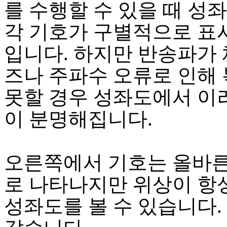
를 수행할 수 있을 때 성
각 기호가 구별적으로 표
입니다. 하지만 반송파가 
즈나 주파수 오류로 인해
못할 경우 성좌도에서 이
이 분명해집니다.
오른쪽에서 기호는 올바
로 나타나지만 위상이 항
성좌도를 볼 수 있습니다.