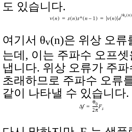
도 있습니다.
여기서 θ
(n)은 위상 오
v
는데, 이는 주파수 오프셋
냅니다. 위상 오류가 주파
초래하므로 주파수 오류
같이 나타낼 수 있습니다.
다시 말하지만, F
는 샘플