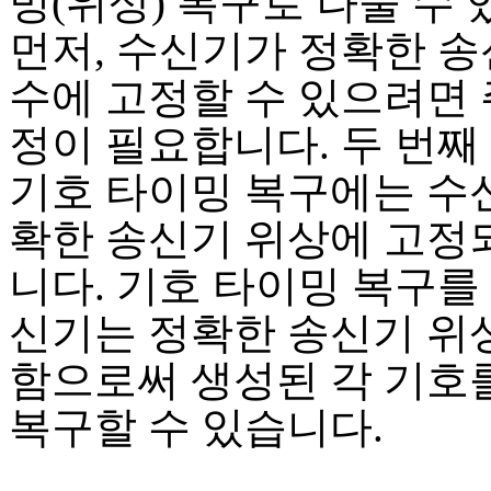
밍(위상) 복구로 나눌 수 
먼저, 수신기가 정확한 송
수에 고정할 수 있으려면 
정이 필요합니다. 두 번째 
기호 타이밍 복구에는 수
확한 송신기 위상에 고정
니다. 기호 타이밍 복구를
신기는 정확한 송신기 위
함으로써 생성된 각 기호
복구할 수 있습니다.