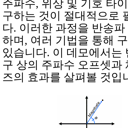
주파수, 위상 및 기호 타
구하는 것이 절대적으로
다. 이러한 과정을 반송파
하며, 여러 기법을 통해 
있습니다. 이 데모에서는 
구 상의 주파수 오프셋과 
즈의 효과를 살펴볼 것입