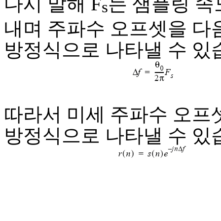
다시 말해 F
는 샘플링 속
s
내며 주파수 오프셋을 다
방정식으로 나타낼 수 있
따라서 미세 주파수 오프
방정식으로 나타낼 수 있