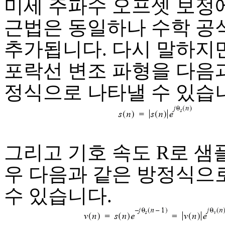
미세 주파수 오프셋 보정
근법은 동일하나 수학 공식
추가됩니다. 다시 말하지만
포락선 변조 파형을 다음과
정식으로 나타낼 수 있습
그리고 기호 속도 R로 샘
우 다음과 같은 방정식으
수 있습니다.