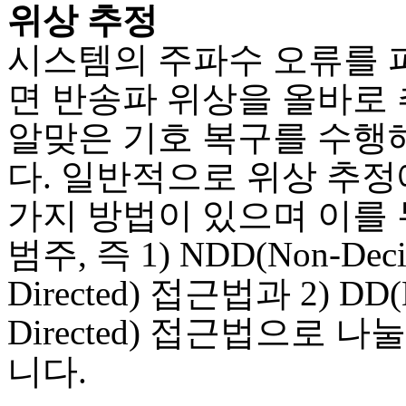
위상 추정
시스템의 주파수 오류를
면 반송파 위상을 올바로
알맞은 기호 복구를 수행
다. 일반적으로 위상 추정
가지 방법이 있으며 이를 
범주, 즉 1) NDD(Non-Deci
Directed) 접근법과 2) DD(D
Directed) 접근법으로 나
니다.