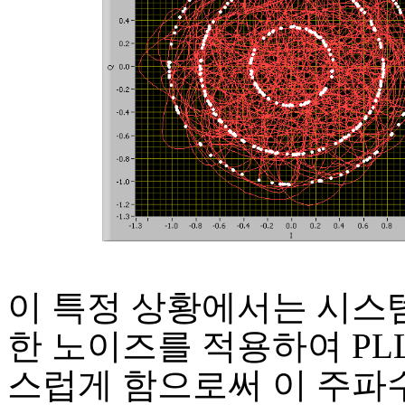
이 특정 상황에서는 시스
한 노이즈를 적용하여 PL
스럽게 함으로써 이 주파