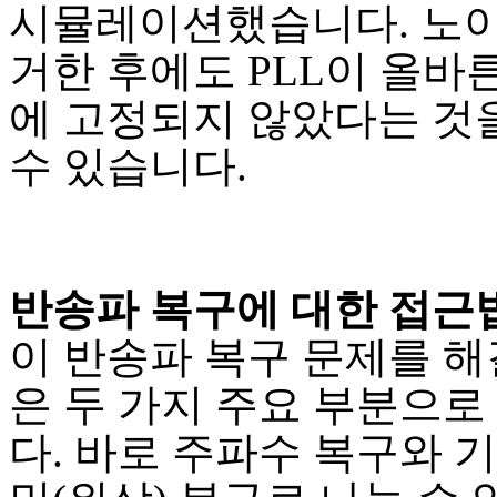
시뮬레이션했습니다. 노
거한 후에도 PLL이 올바
에 고정되지 않았다는 것
수 있습니다.
반송파 복구에 대한 접근
이 반송파 복구 문제를 해
은 두 가지 주요 부분으로
다. 바로 주파수 복구와 