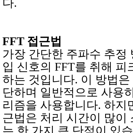
다.
FFT 접근법
가장 간단한 주파수 추정 
입 신호의 FFT를 취해 피
하는 것입니다. 이 방법은
단하며 일반적으로 사용
리즘을 사용합니다. 하지만 
근법은 처리 시간이 많이
는 한 가지 큰 단점이 있습