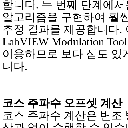
합니다. 두 번째 단계에서
알고리즘을 구현하여 훨
추정 결과를 제공합니다. 
LabVIEW Modulation Too
이용하므로 보다 심도 있
니다.
코스 주파수 오프셋 계산
코스 주파수 계산은 변조
상관 없이 수행할 수 있습