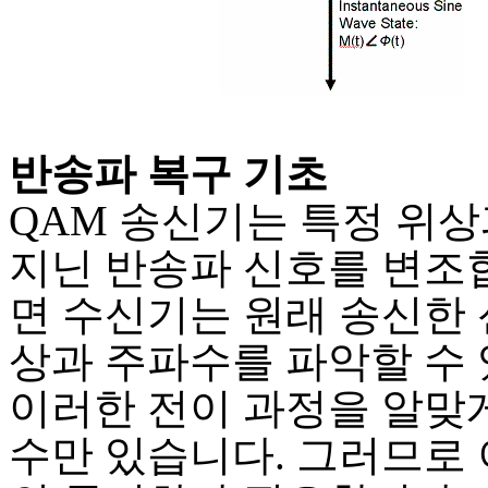
반송파 복구 기초
QAM 송신기는 특정 위
지닌 반송파 신호를 변조합
면 수신기는 원래 송신한 
상과 주파수를 파악할 수 
이러한 전이 과정을 알맞
수만 있습니다. 그러므로 