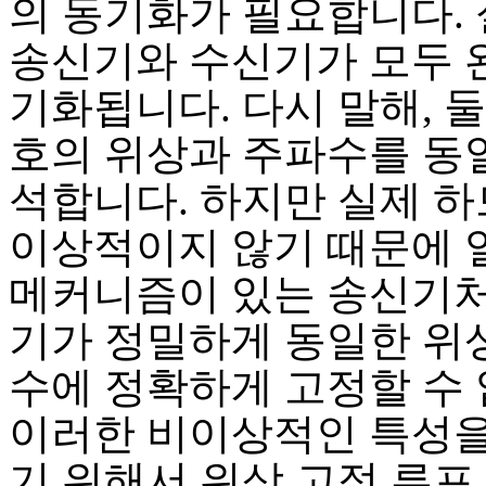
의 동기화가 필요합니다.
송신기와 수신기가 모두 
기화됩니다. 다시 말해, 둘
호의 위상과 주파수를 동
석합니다. 하지만 실제 
이상적이지 않기 때문에 
메커니즘이 있는 송신기
기가 정밀하게 동일한 위
수에 정확하게 고정할 수 
이러한 비이상적인 특성
기 위해서 위상 고정 루프