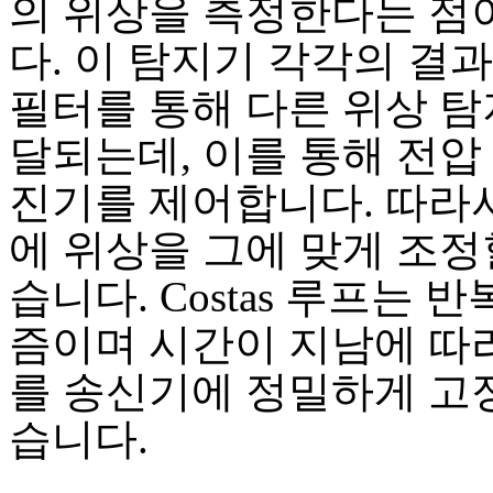
의 위상을 측정한다는 점
다. 이 탐지기 각각의 결
필터를 통해 다른 위상 탐
달되는데, 이를 통해 전압
진기를 제어합니다. 따라서
에 위상을 그에 맞게 조정
습니다. Costas 루프는 
즘이며 시간이 지남에 따
를 송신기에 정밀하게 고정
습니다.