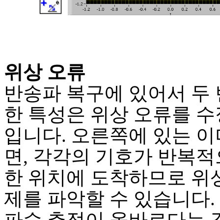
위상 오류
반송파 복구에 있어서 두 
한 특성은 위상 오류를 수
입니다. 오른쪽에 있는 이
면, 각각의 기호가 반복적
한 위치에 도착하므로 위상
제를 파악할 수 있습니다.
파수 추정이 올바르다는 