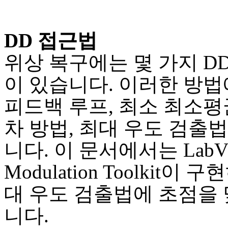
DD 접근법
위상 복구에는 몇 가지 D
이 있습니다. 이러한 방법
피드백 루프, 최소 최소
차 방법, 최대 우도 검출
니다. 이 문서에서는 LabV
Modulation Toolkit이 
대 우도 검출법에 초점을 
니다.