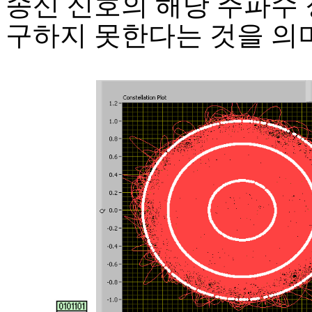
송신 신호의 해당 주파수 
구하지 못한다는 것을 의