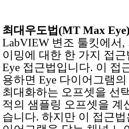
최대우도법(MT Max Eye
LabVIEW 변조 툴킷에서,
이밍에 대한 한 가지 접근
Eye 접근법입니다. 이 접
용하면 Eye 다이어그램의
최대화하는 오프셋을 선
적의 샘플링 오프셋을 계산
습니다. 하지만 이 접근법은