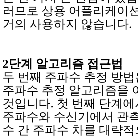
러므로 상용 어플리케이
거의 사용하지 않습니다.
2단계 알고리즘 접근법
두 번째 주파수 추정 방법
주파수 추정 알고리즘을
것입니다. 첫 번째 단계에
주파수와 수신기에서 관
수 간 주파수 차를 대략적