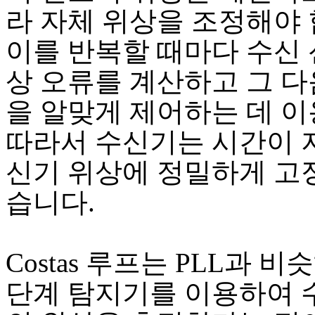
라 자체 위상을 조정해야 
이를 반복할 때마다 수신 
상 오류를 계산하고 그 다
을 알맞게 제어하는 데 이
따라서 수신기는 시간이 
신기 위상에 정밀하게 고정
습니다.
Costas 루프는 PLL과 비
단계 탐지기를 이용하여 