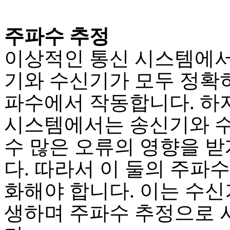
주파수 추정
이상적인 통신 시스템에
기와 수신기가 모두 정확히
파수에서 작동합니다. 하
시스템에서는 송신기와 
수 많은 오류의 영향을 받
다. 따라서 이 둘의 주파
화해야 합니다. 이는 수신
생하며 주파수 추정으로