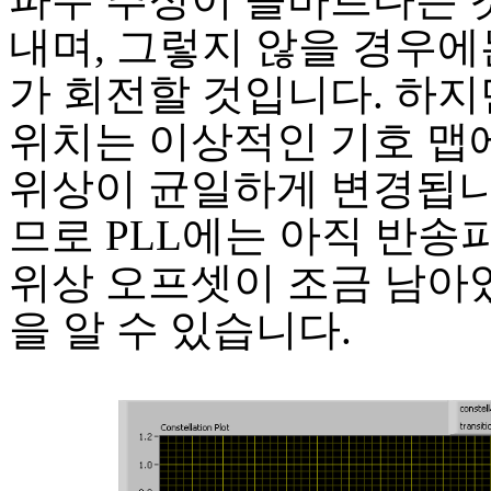
내며, 그렇지 않을 경우에
가 회전할 것입니다. 하지
위치는 이상적인 기호 맵
위상이 균일하게 변경됩니
므로 PLL에는 아직 반송
위상 오프셋이 조금 남아
을 알 수 있습니다.