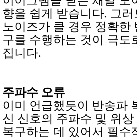
이어그램을 닫는 채널 노
향을 쉽게 받습니다. 그러
노이즈가 클 경우 정확한 
구를 수행하는 것이 극도
집니다.
주파수 오류
이미 언급했듯이 반송파 
신 신호의 주파수 및 위상
복구하는 데 있어서 필수