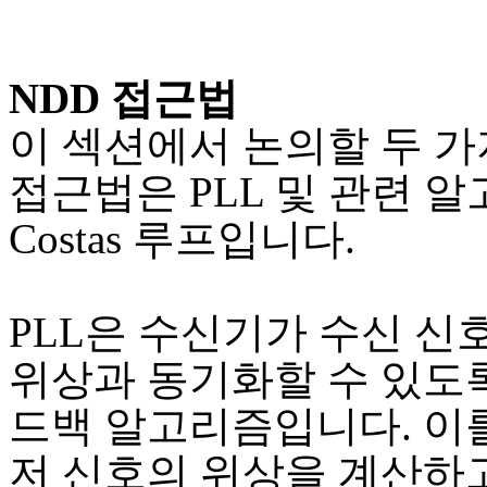
NDD 접근법
이 섹션에서 논의할 두 가
접근법은 PLL 및 관련 
Costas 루프입니다.
PLL은 수신기가 수신 신
위상과 동기화할 수 있도록
드백 알고리즘입니다. 이를
저 신호의 위상을 계산하고