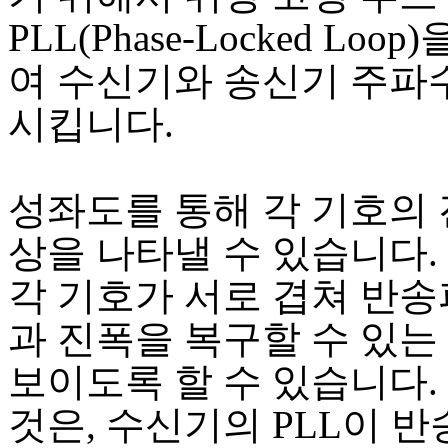
PLL(Phase-Locked Loo
여 수신기와 송신기 주파
시킵니다.
성좌도를 통해 각 기호의 
상을 나타낼 수 있습니다.
각 기호가 서로 겹쳐 반송
과 진폭을 복구할 수 있는
보이도록 할 수 있습니다.
것은, 수신기의 PLL이 