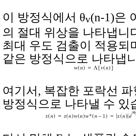
이 방정식에서 θ
(n-1)은
v
의 절대 위상을 나타냅니다.
최대 우도 검출이 적용되
같은 방정식으로 나타냅니
여기서, 복잡한 포락선 파
방정식으로 나타낼 수 있