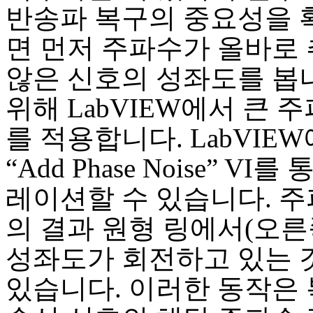
반송파 복구의 중요성을
면 먼저 주파수가 올바로
않은 신호의 성좌도를 봅니
위해 LabVIEW에서 큰 
를 적용합니다. LabVIE
“Add Phase Noise” VI
레이션할 수 있습니다. 주
의 결과 원형 링에서(오른
성좌도가 회전하고 있는 것
있습니다. 이러한 동작은