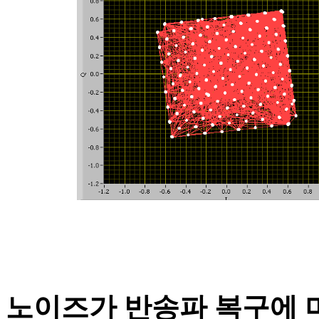
노이즈가 반송파 복구에 