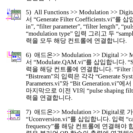
5) All Functions >> Modulation >> Digi
서 “Generate Filter Coefficients.vi”를
in”, “filter parameter”, “filter length”, “pul
“modulation type” 입력 그리고 두 “sample
력을 모두 해당 컨트롤에 연결합니다.
6) 애드온>> Modulation >> Digital >> 
서 “Modulate.QAM.vi”를 삽입합니다. “Sy
력을 해당 컨트롤에 연결합니다. “Filter Pa
“Bistream”의 입력은 각각 “Generate Sys
Parameters.vi”와 “Bit Generation.v
마지막으로 이전 VI의 “pulse shaping filter 
력을 연결합니다.
7) 애드온>> Modulation >> Digital로 
“Uconversion.vi”를 삽입합니다. 입력 “car
frequency”를 해당 컨트롤에 연결해야 합니다