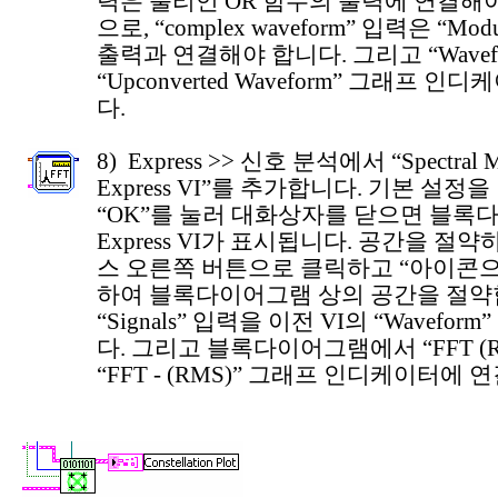
력은 불리언 OR 함수의 출력에 연결해
으로, “complex waveform” 입력은 “Modu
출력과 연결해야 합니다. 그리고 “Wavef
“Upconverted Waveform” 그래프
다.
8) Express >> 신호 분석에서 “Spectral M
Express VI”를 추가합니다. 기본 설
“OK”를 눌러 대화상자를 닫으면 블
Express VI가 표시됩니다. 공간을 절
스 오른쪽 버튼으로 클릭하고 “아이콘으
하여 블록다이어그램 상의 공간을 절약
“Signals” 입력을 이전 VI의 “Wavefo
다. 그리고 블록다이어그램에서 “FFT (
“FFT - (RMS)” 그래프 인디케이터에 