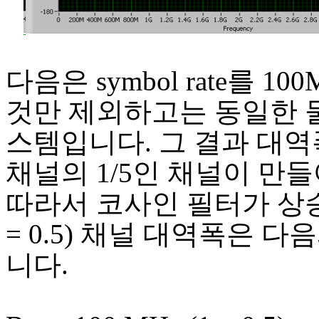
다음은 symbol rate를 10
것만 제외하고는 동일한 
스템입니다. 그 결과 대역
채널의 1/5인 채널이 만
따라서 코사인 필터가 상
= 0.5) 채널 대역폭은 다
니다.