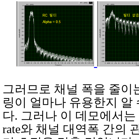
그러므로 채널 폭을 줄이는
링이 얼마나 유용한지 알 
다. 그러나 이 데모에서는 s
rate와 채널 대역폭 간의 