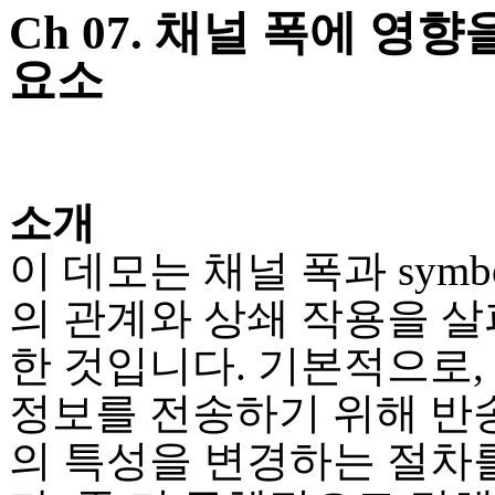
Ch 07. 채널 폭에 영
요소
소개
이 데모는 채널 폭과 symbol
의 관계와 상쇄 작용을 살
한 것입니다. 기본적으로,
정보를 전송하기 위해 반
의 특성을 변경하는 절차