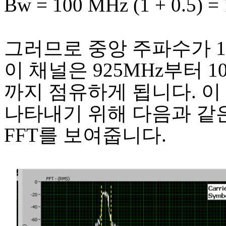
Bw = 100 MHz (1 + 0.5) =
그러므로 중앙 주파수가 1
이 채널은 925MHz부터 10
까지 점유하게 됩니다. 이
나타내기 위해 다음과 같
FFT를 보여줍니다.