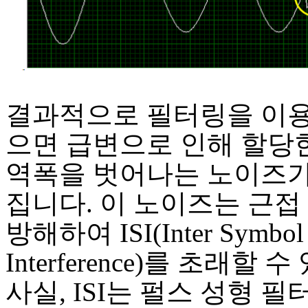
결과적으로 필터링을 이
으면 급변으로 인해 할당한
역폭을 벗어나는 노이즈
집니다. 이 노이즈는 근접
방해하여 ISI(Inter Symbol
Interference)를 초래할 
사실, ISI는 펄스 성형 필