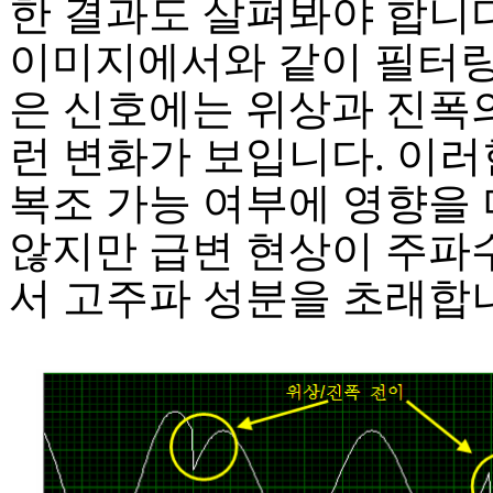
한 결과도 살펴봐야 합니다
이미지에서와 같이 필터
은 신호에는 위상과 진폭
런 변화가 보입니다. 이러
복조 가능 여부에 영향을
않지만 급변 현상이 주파
서 고주파 성분을 초래합