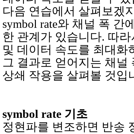
다음 연습에서 살펴보겠
symbol rate와 채널 폭 
한 관계가 있습니다. 따라
및 데이터 속도를 최대화
그 결과로 얻어지는 채널 
상쇄 작용을 살펴볼 것입
symbol rate 기초
정현파를 변조하면 반송