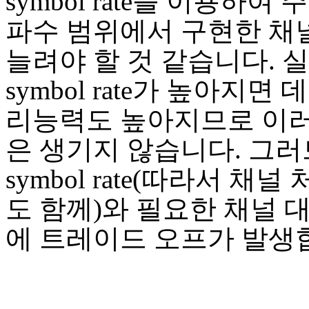
symbol rate를 이용하여
파수 범위에서 구현한 채
늘려야 할 것 같습니다. 
symbol rate가 높아지면
리능력도 높아지므로 이
은 생기지 않습니다. 그
symbol rate(따라서 채
도 함께)와 필요한 채널 
에 트레이드 오프가 발생