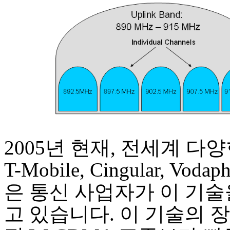
2005년 현재, 전세계 다
T-Mobile, Cingular, Vod
은 통신 사업자가 이 기술
고 있습니다. 이 기술의 