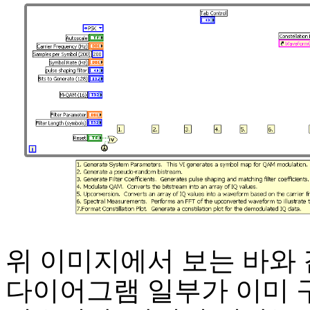
위 이미지에서 보는 바와 
다이어그램 일부가 이미