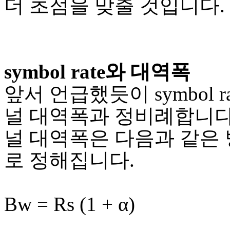
더 초점을 맞출 것입니다.
symbol rate와 대역폭
앞서 언급했듯이 symbol r
널 대역폭과 정비례합니다.
널 대역폭은 다음과 같은
로 정해집니다.
Bw = Rs (1 + α)