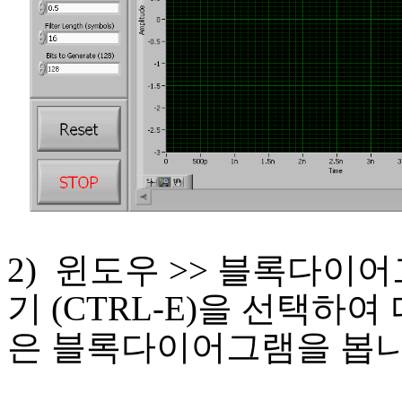
2) 윈도우 >> 블록다이
기 (CTRL-E)을 선택하여
은 블록다이어그램을 봅니