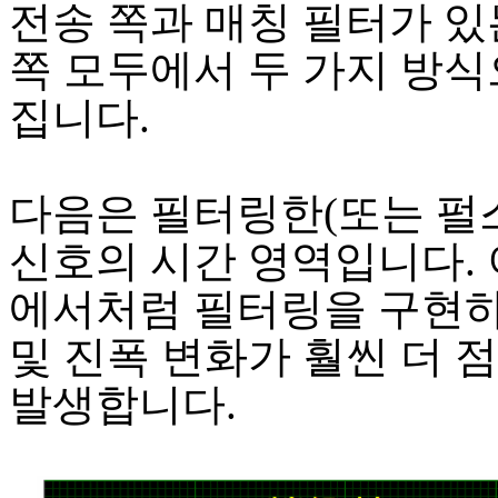
전송 쪽과 매칭 필터가 있
쪽 모두에서 두 가지 방식
집니다.
다음은 필터링한(또는 펄스
신호의 시간 영역입니다. 
에서처럼 필터링을 구현
및 진폭 변화가 훨씬 더 
발생합니다.