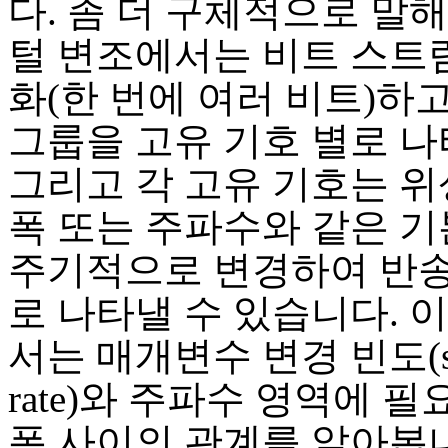
다. 좀 더 구체적으로 말해
털 변조에서는 비트 스트
화(한 번에 여러 비트)하고
그룹을 고유 기호 별로 나
그리고 각 고유 기호는 위
폭 또는 주파수와 같은 기
주기적으로 변경하여 반
로 나타낼 수 있습니다. 
서는 매개변수 변경 빈도(sy
rate)와 주파수 영역에 
폭 사이의 관계를 알아봅니