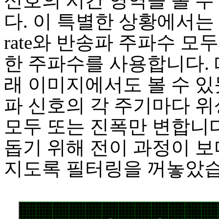
신호의 시간 영역을 볼 수
다. 이 특별한 상황에서는 s
rate와 반송파 주파수 모
한 주파수를 사용합니다. 
래 이미지에서도 볼 수 있
파 신호의 각 주기마다 위
모두 또는 진폭만 변합니다
돕기 위해 전이 과정이 보
지도록 필터링을 꺼놓았습