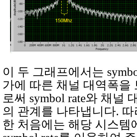
이 두 그래프에서는 symbol 
가에 따른 채널 대역폭을
로써 symbol rate와 채널
의 관계를 나타냅니다. 따
한 처음에는 해당 시스템