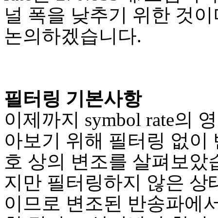
널 폭을 낮추기 위한 것이
논의하겠습니다.
필터링 기본사항
이제까지 symbol rate의
아보기 위해 필터링 없이 
호 상의 변조를 살펴보았습
지만 필터링하지 않은 상태
이므로 변조된 반송파에