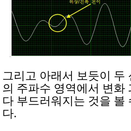
그리고 아래서 보듯이 두 
의 주파수 영역에서 변화 
다 부드러워지는 것을 볼 
다.