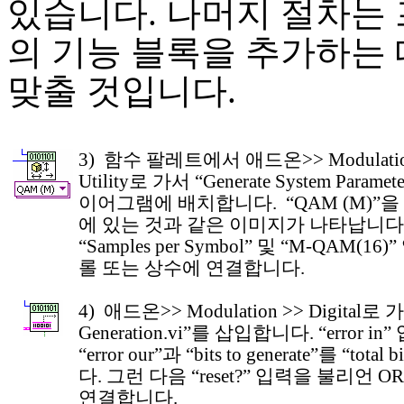
있습니다. 나머지 절차는
의 기능 블록을 추가하는 
맞출 것입니다.
3) 함수 팔레트에서 애드온>> Modulation >
Utility로 가서 “Generate System Param
이어그램에 배치합니다. “QAM (M)”
에 있는 것과 같은 이미지가 나타납니다
“Samples per Symbol” 및 “M-QAM(
롤 또는 상수에 연결합니다.
4) 애드온>> Modulation >> Digital로 가
Generation.vi”를 삽입합니다. “error i
“error our”과 “bits to generate”를 “tot
다. 그런 다음 “reset?” 입력을 불리언 
연결합니다.