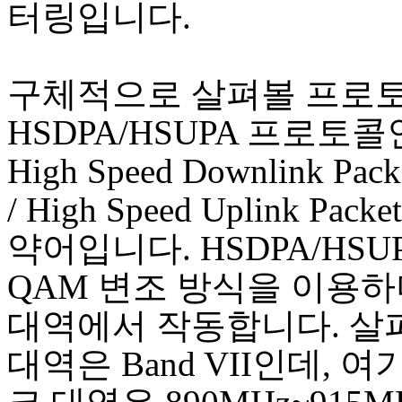
터링입니다.
구체적으로 살펴볼 프로
HSDPA/HSUPA 프로토콜
High Speed Downlink Pack
/ High Speed Uplink Packe
약어입니다. HSDPA/HSUP
QAM 변조 방식을 이용하
대역에서 작동합니다. 살
대역은 Band VII인데, 