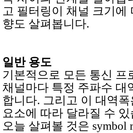
고 필터링이 채널 크기에 
향도 살펴봅니다.
일반 용도
기본적으로 모든 통신 
채널마다 특정 주파수 대
합니다. 그리고 이 대역폭
요소에 따라 달라질 수 있
오늘 살펴볼 것은 symbol r