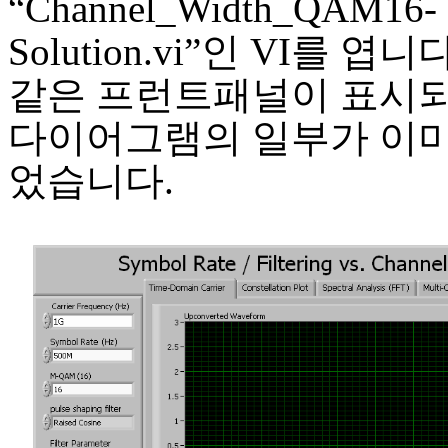
“Channel_Width_QAM16-
Solution.vi”인 VI를 엽
같은 프런트패널이 표시되
다이어그램의 일부가 이
었습니다.