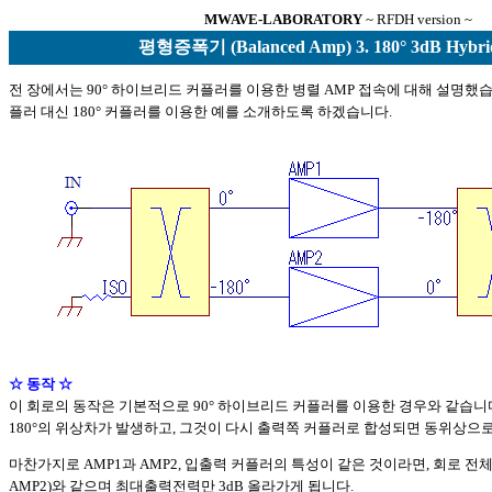
MWAVE-LABORATORY
~ RFDH version ~
평형증폭기 (Balanced Amp) 3. 180° 3dB Hybr
전 장에서는 90° 하이브리드 커플러를 이용한 병렬 AMP 접속에 대해 설명했습니
플러 대신 180° 커플러를 이용한 예를 소개하도록 하겠습니다.
☆ 동작
☆
이 회로의 동작은 기본적으로 90° 하이브리드 커플러를 이용한 경우와 같습니다.
180°의 위상차가 발생하고, 그것이 다시 출력쪽 커플러로 합성되면 동위상으
마찬가지로 AMP1과 AMP2, 입출력 커플러의 특성이 같은 것이라면, 회로 전체
AMP2)와 같으며 최대출력전력만 3dB 올라가게 됩니다.