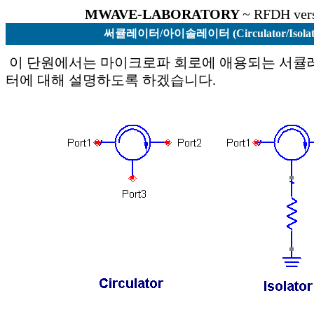
MWAVE-LABORATORY
~ RFDH ver
써큘레이터/아이솔레이터 (Circulator/Isolat
이 단원에서는 마이크로파 회로에 애용되는 서큘
터에 대해 설명하도록 하겠습니다.