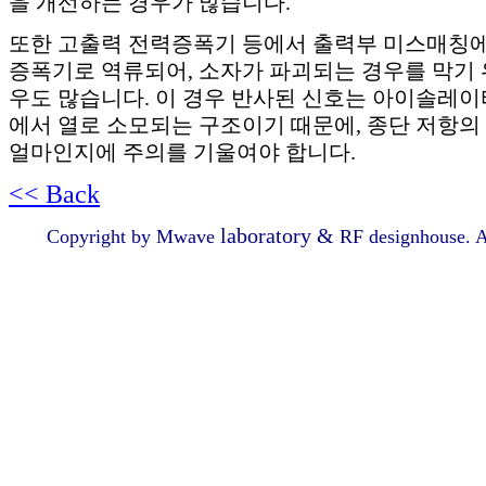
을 개선하는 경우가 많습니다.
또한 고출력 전력증폭기 등에서 출력부 미스매칭
증폭기로 역류되어, 소자가 파괴되는 경우를 막기 
우도 많습니다. 이 경우 반사된 신호는 아이솔레이
에서 열로 소모되는 구조이기 때문에, 종단 저항
얼마인지에 주의를 기울여야 합니다.
<< Back
laboratory &
Copyright by Mwave
RF designhouse. Al