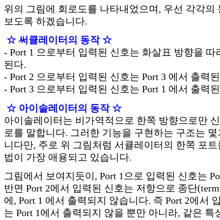
위의 그림에 회로도를 나타내었으며, 우선 각각의 
보도록 하겠습니다.
☆ 써큘레이터의 동작 ☆
- Port 1 으로부터 입력된 신호는 화살표 방향을 따라 
된다.
- Port 2 으로부터 입력된 신호는 Port 3 에서 출력된
- Port 3 으로부터 입력된 신호는 Port 1 에서 출력된
☆ 아이솔레이터의 동작 ☆
아이솔레이터는 비가역적으로 한쪽 방향으로만 신
로를 말합니다. 그러한 기능을 구현하는 구조는 몇
니다만, 주로 위 그림처럼 서큘레이터의 한쪽 포트
법이 가장 애용되고 있습니다.
그림에서 보여지듯이, Port 1으로 입력된 신호는 Po
반면 Port 2에서 입력된 신호는 저항으로 종단(termin
에, Port 1 에서 출력되지 않습니다. 즉 Port 2에
는 Port 1에서 출력되지 않을 뿐만 아니라, 같은