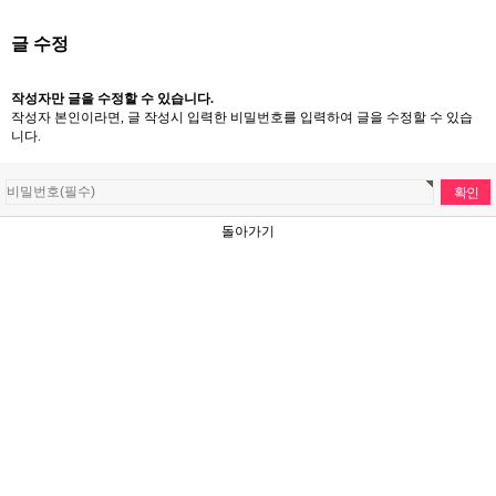
글 수정
작성자만 글을 수정할 수 있습니다.
작성자 본인이라면, 글 작성시 입력한 비밀번호를 입력하여 글을 수정할 수 있습
니다.
돌아가기