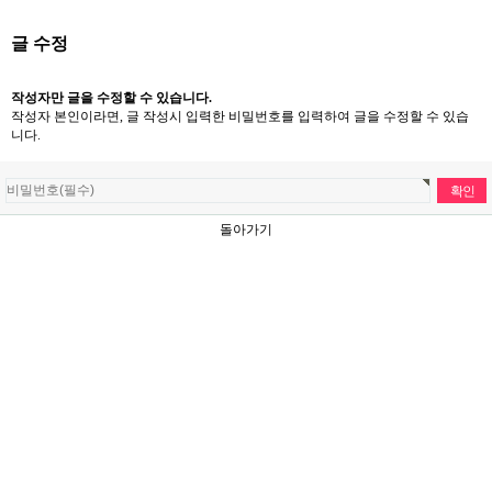
글 수정
작성자만 글을 수정할 수 있습니다.
작성자 본인이라면, 글 작성시 입력한 비밀번호를 입력하여 글을 수정할 수 있습
니다.
돌아가기