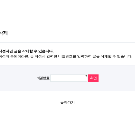
삭제
작성자만 글을 삭제할 수 있습니다.
작성자 본인이라면, 글 작성시 입력한 비밀번호를 입력하여 글을 삭제할 수 있습니다.
비밀번호
돌아가기