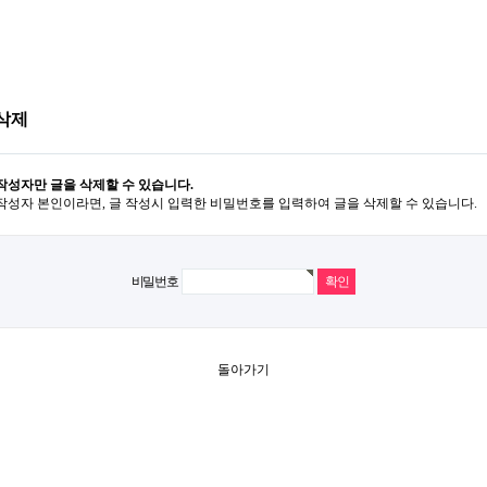
삭제
작성자만 글을 삭제할 수 있습니다.
작성자 본인이라면, 글 작성시 입력한 비밀번호를 입력하여 글을 삭제할 수 있습니다.
비밀번호
돌아가기