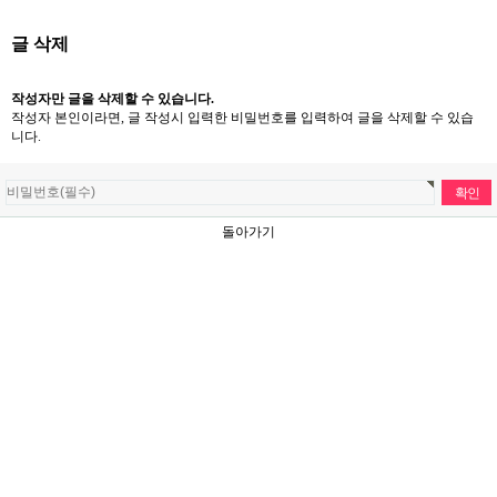
글 삭제
작성자만 글을 삭제할 수 있습니다.
작성자 본인이라면, 글 작성시 입력한 비밀번호를 입력하여 글을 삭제할 수 있습
니다.
돌아가기