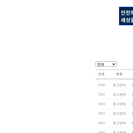
번호
분류
3046
중고판매
3045
중고판매
3044
중고판매
3043
중고판매
3042
중고판매
3041
중고판매