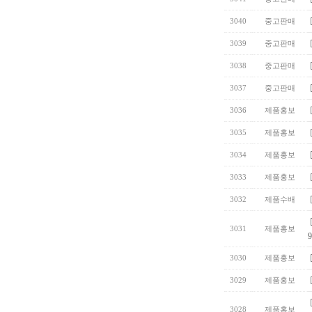
3040
중고판매
3039
중고판매
3038
중고판매
3037
중고판매
3036
제품홍보
3035
제품홍보
3034
제품홍보
3033
제품홍보
3032
제품수배
3031
제품홍보
9
3030
제품홍보
3029
제품홍보
3028
제품홍보