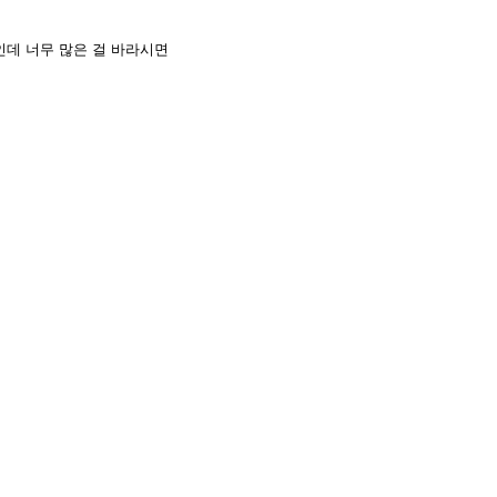
인데 너무 많은 걸 바라시면