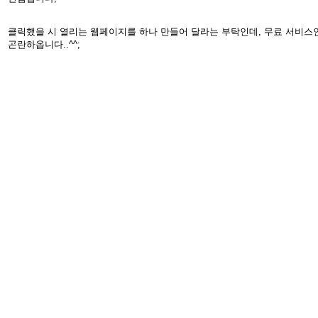
클릭했을 시 열리는 웹페이지를 하나 만들어 달라는 부탁인데, 무료 서비스
곤란하옵니다..^^;