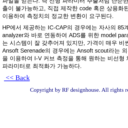
파일을 얻는다. 즉 선형 파라미터 추출처럼 단순
출이 불가능하고, 직접 제작한 code 혹은 상용화된 mo
이용하여 측정치의 정교한 변환이 요구된다.
HP에서 제공하는 IC-CAP의 경우에는 자사의 85계열
analyzer와 바로 연동하여 ADS를 위한 model pa
는 시스템이 잘 갖추어져 있지만, 가격이 매우 비
Ansoft Serenade의 경우에는 Ansoft scout라는 외부 
을 이용하여 I-V 커브 측정을 통해 원하는 비선형
파라미터로 최적화가 가능하다.
<< Back
Copyright by RF designhouse. All rights r