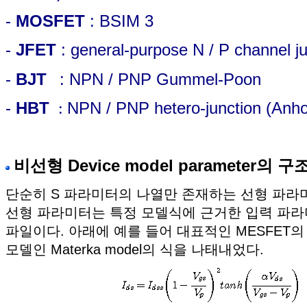
-
MOSFET
: BSIM 3
-
JFET
:
general-purpose N / P channel ju
-
BJT
: NPN / PNP Gummel-Poon
-
HBT
NPN / PNP hetero-junction (Anho
:
비선형 Device model parameter의 구
단순히 S 파라미터의 나열만 존재하는 선형 파라
선형 파라미터는 특정 모델식에 근거한 입력 파
파일이다. 아래에 예를 들어 대표적인 MESFET
모델인 Materka model의 식을 나태내었다.