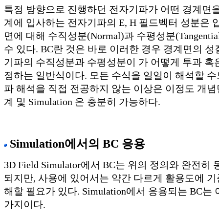
특정 방향으로 진행하던 전자기파가 어떤 경계면을 
계에 입사하는 전자기파의 E, H 필드벡터 성분은 
면에 대해 수직성분(Normal)과 수평성분(Tangenti
수 있다. BC란 것은 바로 이러한 경우 경계면의 성
기파의 수직성분과 수평성분이 가 어떻게 투과 혹
정하는 일반식이다. 모든 수식을 일일이 해석할 수
파 해석을 직접 전공하지 않는 이상은 이정도 개념
계 및 Simulation 은 충분히 가능하다.
Simulation에서의 BC 응용
3D Field Simulator에서 BC는 위의 정의와 완
되지만, 사용에 있어서는 약간 다르게 활용도에 기
해할 필요가 있다. Simulation에서 응용되는 BC는
가지이다.