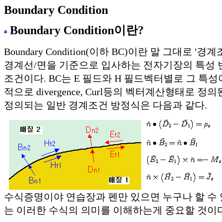
Boundary Condition
Boundary Condition이란?
Boundary Condition(이하 BC)이란 말 그대로 '
경계선/면을 기준으로 입사하는 전자기장의 특성
조건이다. BC는 E 필드와 H 필드벡터별로 그 특성
적으로 divergence, Curl등의 벡터계산형태로 
정의되는 일반 경계조건 방정식은 다음과 같다.
수식증명이야 연습장과 펜만 있으면 누구나 할 수 
는 이러한 수식의 의미를 이해하는게 중요할 것이다