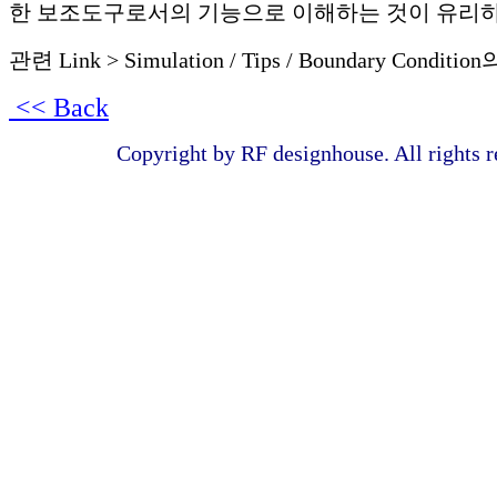
한 보조도구로서의 기능으로 이해하는 것이 유리하
관련 Link > Simulation / Tips / Boundary Conditi
<< Back
Copyright by RF designhouse. All rights r