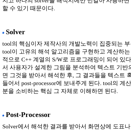
지고 하나의 solver를 해석시에만 번갈아 사용하면
할 수 있기 때문이다.
Solver
tool의 핵심이자 제작사의 개발노력이 집중되는 
tool이 고유의 해석 알고리즘을 구현하고 계산하는
적으로 C++ 계열의 S/W로 프로그래밍이 되어 있다. Pr
서 사용자가 설계한 그림을 분석하여 텍스트 기반
면 그것을 받아서 해석한 후, 그 결과들을 텍스트 
들어서 post-processor에 보내주게 된다. tool의
분을 소비하는 핵심 그 자체로 이해하면 된다.
Post-Processor
Solver에서 해석한 결과를 받아서 화면상에 도표