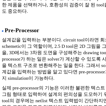
한 제품을 선택하거나, 호환성의 검증이 잘 된 too
도 중요하다.
Pre-Processor
설계값을 입력하는 부분이다. circuit tool이라면
schemetic이 그 역할이며, 2.5 D tool은 2D 그림을 그리
을, 3D에서는 3차원 도면을 구성해주는 drawing too
processor가 하는 일은 solver가 계산할 수 있도
을 텍스트 구조로 변환해주는 일을 한다. 그래서 sol
계값을 입력하는 방법을 알고 있다면 pre-process
지 simulation이 가능하다.
실제 pre-processor의 기능은 이러한 불편한 텍
그림 형태로 입력하여 설계의 편의성을 도모하기 위한 것
tool의 경우에는 netlist 텍스트 입력법이 간단하지만, 2.