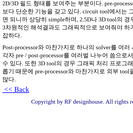
2D/3D 필드 형태를 보여주는 부분이다. pre-proce
보다 단순한 기능을 갖고 있다. circuit tool에서
면 되니까 상당히 simple하며, 2.5D나 3D tool의
3차원적인 해석결과도 그래픽적으로 보여줘야 하기
잡하다.
Post-processor와 마찬가지로 하나의 solver를 
각자 pre / post-processor를 여러벌 나누어 씀
수 있다. 또한 3D tool의 경우 그래픽 처리 프로
롭기 때문에 pre-processor와 마찬가지로 외부 to
많다.
<< Back
Copyright by RF designhouse. All rights r