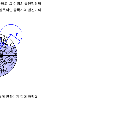
하고, 그 이외의 불안정영역
설계가 잘못되면 증폭기와 발진기의
어떻게 변하는지 함께 파악할