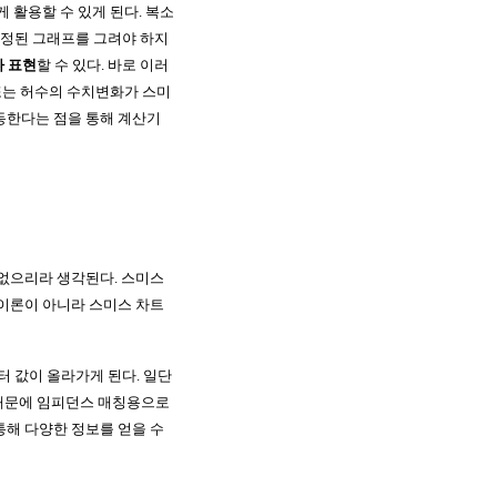
 활용할 수 있게 된다. 복소
정된 그래프를 그려야 하지
다 표현
할 수 있다. 바로 이러
 또는 허수의 수치변화가 스미
동한다는 점을 통해 계산기
 없으리라 생각된다. 스미스
 이론이 아니라 스미스 차트
 값이 올라가게 된다. 일단
 때문에 임피던스 매칭용으로
 통해 다양한 정보를 얻을 수