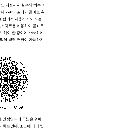
1인 지점까지 실수와 허수 궤
 stub의 길이가 곧바로 추
 뒤집어서 사용하기도 하는
턴스차트를 이용하여 곧바로
하여 한 종이에 print하여
 직렬-병렬 변환이 가능하기
때 안정영역의 구분을 위해
cle 차트인데, 조건에 따라 빗