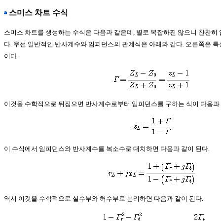
스미스 차트 수식
스미스 차트를 생성하는 수식은 다음과 같은데, 별로 복잡하진 않으니 찬찬히
다. 우선 일반적인 반사계수와 임피던스의 관계식은 아래와 같다. 오른쪽은 특성임
이다.
이것을 수학적으로 뒤집으면 반사계수로부터 임피던스를 구하는 식이 다음과 
이 수식에서 임피던스와 반사계수를 복소수로 대치하면 다음과 같이 된다.
역시 이것을 수학적으로 실수부와 허수부로 분리하면 다음과 같이 된다.