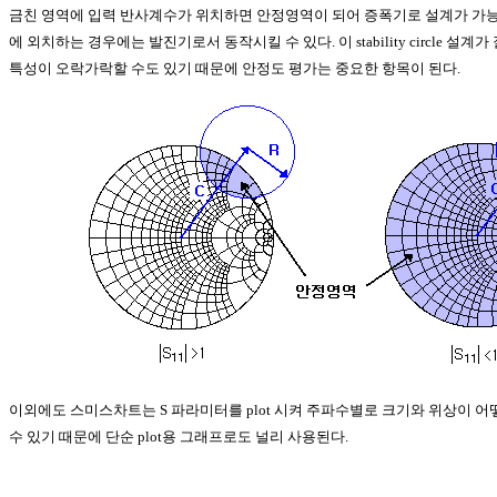
금친 영역에 입력 반사계수가 위치하면 안정영역이 되어 증폭기로 설계가 가능
에 외치하는 경우에는 발진기로서 동작시킬 수 있다. 이 stability circle 
특성이 오락가락할 수도 있기 때문에 안정도 평가는 중요한 항목이 된다.
이외에도 스미스차트는 S 파라미터를 plot 시켜 주파수별로 크기와 위상이 
수 있기 때문에 단순 plot용 그래프로도 널리 사용된다.