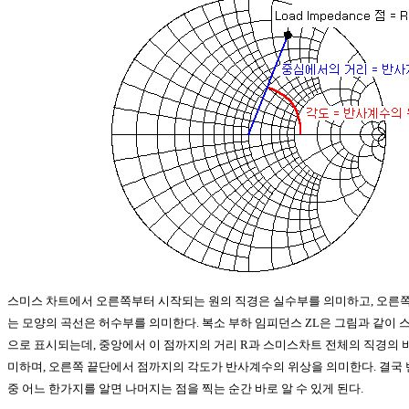
스미스 차트에서 오른쪽부터 시작되는 원의 직경은 실수부를 의미하고, 오른
는 모양의 곡선은 허수부를 의미한다. 복소 부하 임피던스 ZL은 그림과 같이 
으로 표시되는데, 중앙에서 이 점까지의 거리 R과 스미스차트 전체의 직경의 
미하며, 오른쪽 끝단에서 점까지의 각도가 반사계수의 위상을 의미한다. 결국
중 어느 한가지를 알면 나머지는 점을 찍는 순간 바로 알 수 있게 된다.