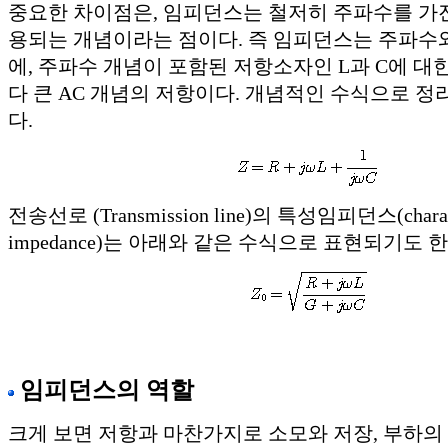
중요한 차이점은, 임피던스는 철저히 주파수를 가진
용되는 개념이라는 점이다. 즉 임피던스는 주파수와
에, 주파수 개념이 포함된 저항소자인 L과 C에 대
다 큰 AC 개념의 저항이다. 개념적인 수식으로 정
다.
전송선로 (Transmission line)의 특성임피던스(charact
impedance)는 아래와 같은 수식으로 표현되기도 한
임피던스의 역할
크게 보면 저항과 마찬가지로 소모와 저장, 부하의