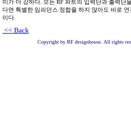
미가 더 강하다. 모든 RF 파트의 입력단과 출력단
다면 특별한 임피던스 정합을 하지 않아도 바로 연
이다.
<< Back
Copyright by RF designhouse. All rights re