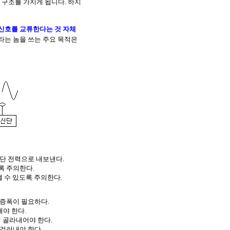
구조를 가지게 됩니다. 하지
신호를 교류한다는 것 자체
라는 놈을 쓰는 주요 목적은
종단 전력으로 내보낸다.
록 주의한다.
낼 수 있도록 주의한다.
 증폭이 필요하다.
야 한다.
게 골라내어야 한다.
 걸러내야 한다.