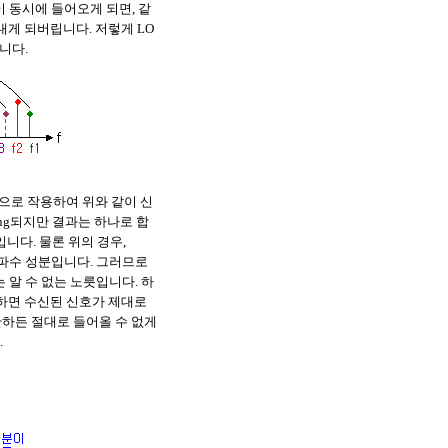
 동시에 들어오게 되면, 같
내게 되버립니다. 저렇게 LO
릅니다.
잡음으로 작용하여 위와 같이 신
ng되지만 결과는 하나로 합
니다. 물론 위의 경우,
 주파수 성분입니다. 그러므로
는 알 수 없는 노릇입니다. 하
 발생하면 수신된 신호가 제대로
 안하든 절대로 들어올 수 없게
.