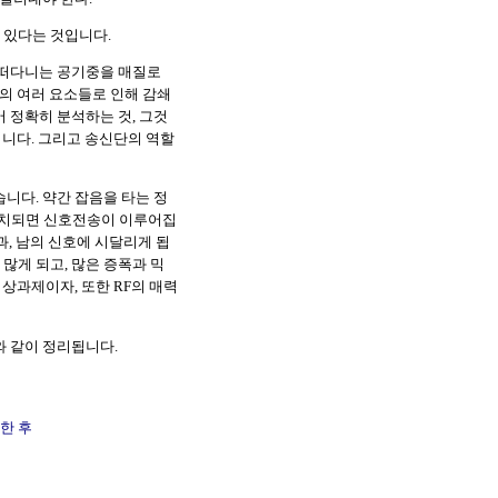
 있다는 것입니다.
 떠다니는 공기중을 매질로
중의 여러 요소들로 인해 감쇄
 정확히 분석하는 것, 그것
입니다. 그리고 송신단의 역할
니다. 약간 잡음을 타는 정
 배치되면 신호전송이 이루어집
, 남의 신호에 시달리게 됩
많게 되고, 많은 증폭과 믹
상과제이자, 또한 RF의 매력
와 같이 정리됩니다.
한 후