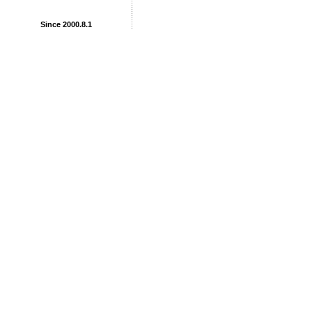
Since 2000.8.1