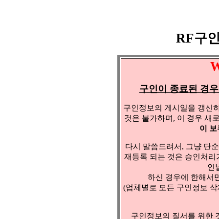
RF구
W
구인이 종료된 경
구인정보의 게시일을 갱신하
것은 불가하며, 이 경우 새
이 
다시 말씀드려서, 그냥 단
재등록 되는 것은 승인처리가
인
하신 경우에 한해서
(업체별로 모든 구인정보 삭제
구인정보의 질서를 위한 