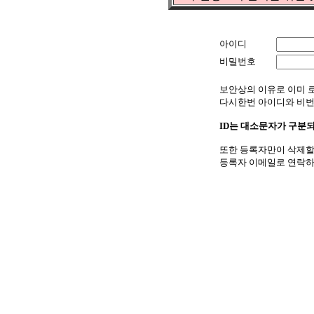
아이디
비밀번호
보안상의 이유로 이미
다시한번 아이디와 비번
ID는 대소문자가 구분
또한 등록자만이 삭제할
등록자 이메일로 연락하